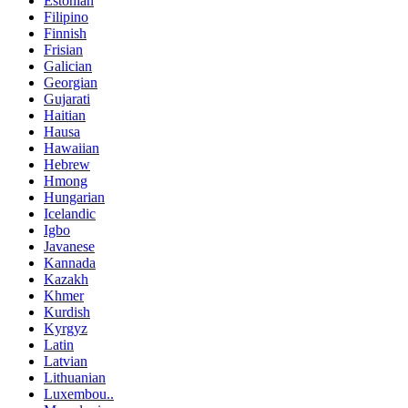
Estonian
Filipino
Finnish
Frisian
Galician
Georgian
Gujarati
Haitian
Hausa
Hawaiian
Hebrew
Hmong
Hungarian
Icelandic
Igbo
Javanese
Kannada
Kazakh
Khmer
Kurdish
Kyrgyz
Latin
Latvian
Lithuanian
Luxembou..