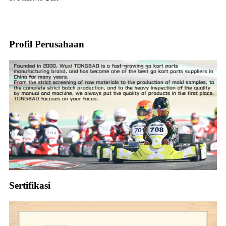
Profil Perusahaan
Sertifikasi