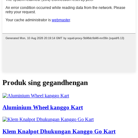
Produk sing gegandhengan
Aluminium Wheel kanggo Kart
Klem Knalpot Dhukungan Kanggo Go Kart