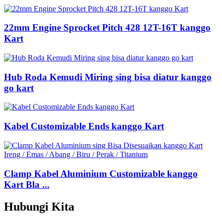
22mm Engine Sprocket Pitch 428 12T-16T kanggo
Kart
Hub Roda Kemudi Miring sing bisa diatur kanggo
go kart
Kabel Customizable Ends kanggo Kart
Clamp Kabel Aluminium Customizable kanggo
Kart Bla ...
Hubungi Kita